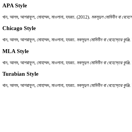
APA Style
খান, আলম, আশরাফুল, মোহাম্মদ, মাওলানা, হযরত.
(2012).
মকসূদুল মোমিনীন বা বেহেস্ত
Chicago Style
খান, আলম, আশরাফুল, মোহাম্মদ, মাওলানা, হযরত.
মকসূদুল মোমিনীন বা বেহেস্তের কুঞ্জি
.
MLA Style
খান, আলম, আশরাফুল, মোহাম্মদ, মাওলানা, হযরত.
মকসূদুল মোমিনীন বা বেহেস্তের কুঞ্জি
.
Turabian Style
খান, আলম, আশরাফুল, মোহাম্মদ, মাওলানা, হযরত.
মকসূদুল মোমিনীন বা বেহেস্তের কুঞ্জি
.