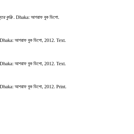
ের কুঞ্জি
.
Dhaka:
আশরাফ বুক ডিপো.
Dhaka:
আশরাফ বুক ডিপো,
2012.
Text.
Dhaka:
আশরাফ বুক ডিপো,
2012.
Text.
Dhaka:
আশরাফ বুক ডিপো,
2012.
Print.