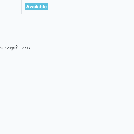
Available
২১ ফ্রেবুয়ারী- ২০১৩