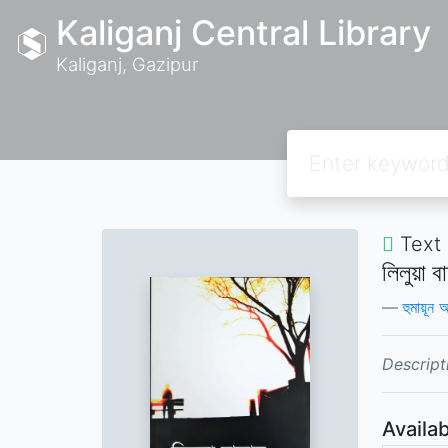
Kaliganj Central Library
Kaliganj, Gazipur
Text
লিলুয়া ব
হুমায়ূন
Descript
Availab