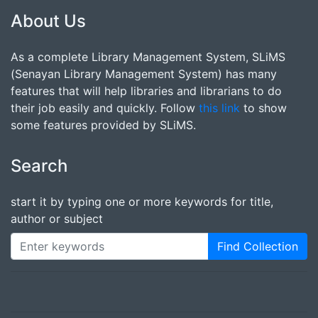
About Us
As a complete Library Management System, SLiMS
(Senayan Library Management System) has many
features that will help libraries and librarians to do
their job easily and quickly. Follow
this link
to show
some features provided by SLiMS.
Search
start it by typing one or more keywords for title,
author or subject
Find Collection