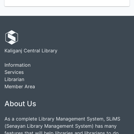
Kaliganj Central Library
Information
Services
Librarian
Member Area
About Us
As a complete Library Management System, SLiMS
(Senayan Library Management System) has many
features that will help libraries and librarians to do