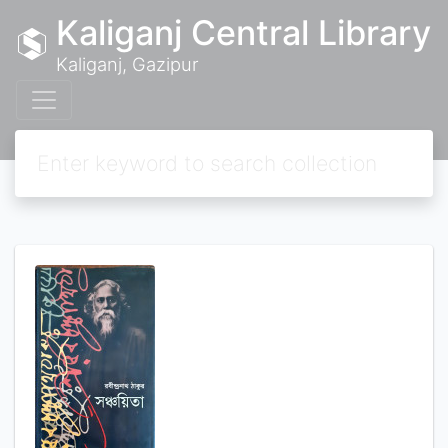
Kaliganj Central Library
Kaliganj, Gazipur