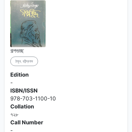
গল্পগুচ্ছ
ঠাকুর, রবীন্দ্রনাথ
Edition
-
ISBN/ISSN
978-703-1100-10
Collation
৭২৮
Call Number
-