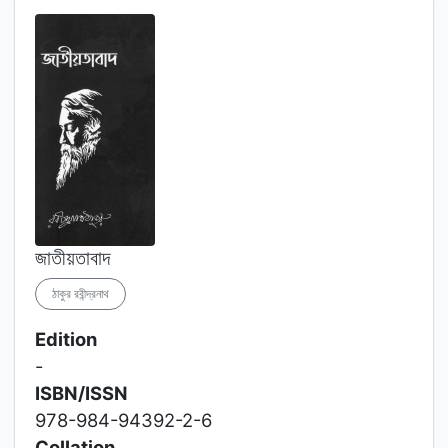
জাতীয়তাবাদ
ঠাকুর রবীন্দ্রনাথ
Edition
-
ISBN/ISSN
978-984-94392-2-6
Collation