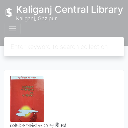
Kaliganj Central Library
Kaliganj, Gazipur
তোমাকে অভিবাদন হে স্বাধীনতা