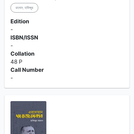
রহমান, হাফিজুর
Edition
-
ISBN/ISSN
-
Collation
48 P
Call Number
-