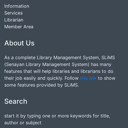
Information
Services
Librarian
Member Area
About Us
As a complete Library Management System, SLiMS
(Senayan Library Management System) has many
features that will help libraries and librarians to do
their job easily and quickly. Follow
this link
to show
some features provided by SLiMS.
Search
start it by typing one or more keywords for title,
author or subject